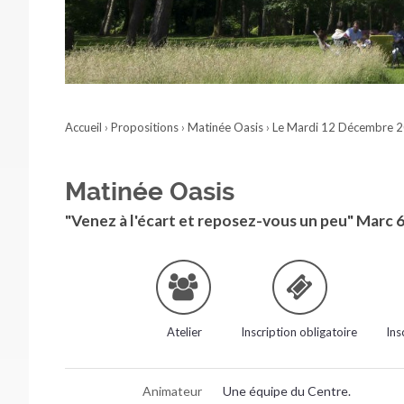
Accueil
›
Propositions
›
Matinée Oasis
›
Le Mardi 12 Décembre 
Matinée Oasis
"Venez à l'écart et reposez-vous un peu" Marc 6
Atelier
Inscription obligatoire
Ins
Animateur
Une équipe du Centre.