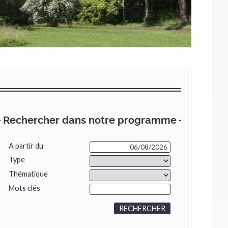
Rechercher dans notre programme
A partir du
Type
Thématique
Mots clés