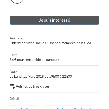
Je suis intéressé
Animateur
Thierry et Marie-Joëlle Hussenot, membres de la CVX
Tarif
36 € pour l’ensemble du parcours.
Date
Le Lundi 11 Mars 2019 de 19h00 à 22h00
Voir les autres dates
Détail