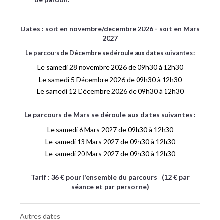
Dates : soit en novembre/décembre 2026 - soit en Mars
2027
Le parcours de Décembre se déroule aux dates suivantes :
Le samedi 28 novembre 2026 de 09h30 à 12h30
Le samedi 5 Décembre 2026 de 09h30 à 12h30
Le samedi 12 Décembre 2026 de 09h30 à 12h30
Le parcours de Mars se déroule aux dates suivantes :
Le samedi 6 Mars 2027 de 09h30 à 12h30
Le samedi 13 Mars 2027 de 09h30 à 12h30
Le samedi 20 Mars 2027 de 09h30 à 12h30
Tarif : 36 € pour l'ensemble du parcours (12 € par
séance et par personne)
Autres dates