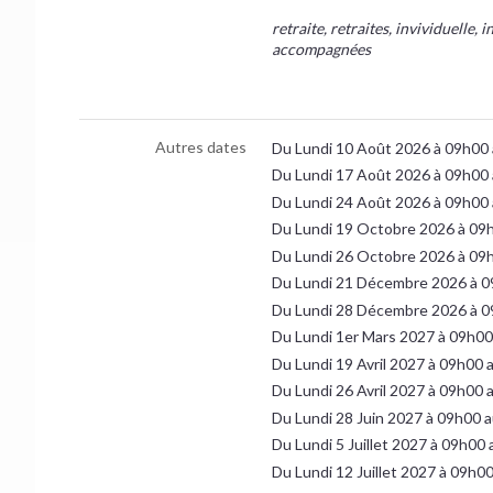
retraite, retraites, invividuelle, 
accompagnées
Autres dates
Du Lundi 10 Août 2026 à 09h00
Du Lundi 17 Août 2026 à 09h00
Du Lundi 24 Août 2026 à 09h00
Du Lundi 19 Octobre 2026 à 09
Du Lundi 26 Octobre 2026 à 09
Du Lundi 21 Décembre 2026 à 0
Du Lundi 28 Décembre 2026 à 0
Du Lundi 1er Mars 2027 à 09h0
Du Lundi 19 Avril 2027 à 09h00 
Du Lundi 26 Avril 2027 à 09h00
Du Lundi 28 Juin 2027 à 09h00 a
Du Lundi 5 Juillet 2027 à 09h00
Du Lundi 12 Juillet 2027 à 09h0