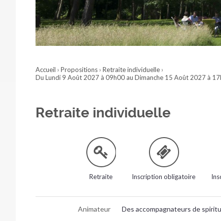
Accueil
›
Propositions
›
Retraite individuelle
›
Du Lundi 9 Août 2027 à 09h00 au Dimanche 15 Août 2027 à 1
Retraite individuelle
Retraite
Inscription obligatoire
Ins
Animateur
Des accompagnateurs de spiritu