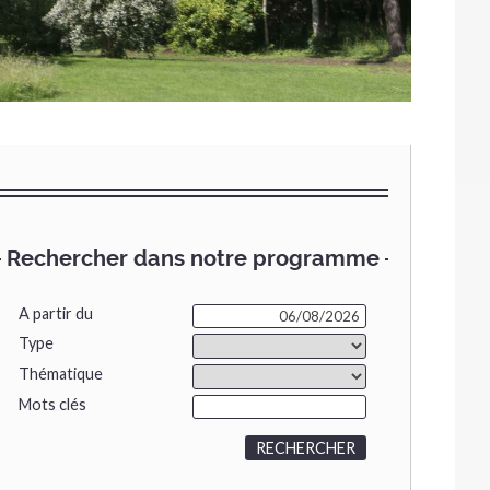
Rechercher dans notre programme
A partir du
Type
Thématique
Mots clés