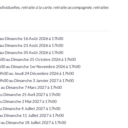
individuelles, retraite à la carte, retraite accompagnée, retraites
 au Dimanche 16 Août 2026 à 17h00
 au Dimanche 23 Août 2026 à 17h00
 au Dimanche 30 Août 2026 à 17h00
h00 au Dimanche 25 Octobre 2026 à 17h00
h00 au Dimanche 1er Novembre 2026 à 17h00
9h00 au Jeudi 24 Décembre 2026 à 17h00
9h00 au Dimanche 3 Janvier 2027 à 17h00
0 au Dimanche 7 Mars 2027 à 17h00
au Dimanche 25 Avril 2027 à 17h00
 au Dimanche 2 Mai 2027 à 17h00
u Dimanche 4 Juillet 2027 à 17h00
 au Dimanche 11 Juillet 2027 à 17h00
0 au Dimanche 18 Juillet 2027 à 17h00