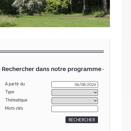
Rechercher dans notre programme
A partir du
Type
Thématique
Mots clés