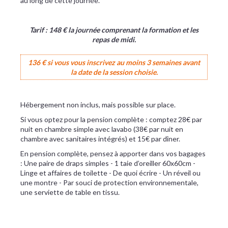
au long de cette journée.
Tarif : 148 € la journée comprenant la formation et les
repas de midi.
136 € si vous vous inscrivez au moins 3 semaines avant
la date de la session choisie.
Hébergement non inclus, mais possible sur place.
Si vous optez pour la pension complète : comptez 28€ par
nuit en chambre simple avec lavabo (38€ par nuit en
chambre avec sanitaires intégrés) et 15€ par dîner.
En pension complète, pensez à apporter dans vos bagages
: Une paire de draps simples - 1 taie d’oreiller 60x60cm -
Linge et affaires de toilette - De quoi écrire - Un réveil ou
une montre - Par souci de protection environnementale,
une serviette de table en tissu.