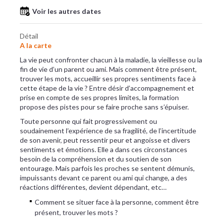
Voir les autres dates
Détail
A la carte
La vie peut confronter chacun à la maladie, la vieillesse ou la
fin de vie d’un parent ou ami. Mais comment être présent,
trouver les mots, accueillir ses propres sentiments face à
cette étape de la vie ? Entre désir d’accompagnement et
prise en compte de ses propres limites, la formation
propose des pistes pour se faire proche sans s’épuiser.
Toute personne qui fait progressivement ou
soudainement l’expérience de sa fragilité, de l’incertitude
de son avenir, peut ressentir peur et angoisse et divers
sentiments et émotions. Elle a dans ces circonstances
besoin de la compréhension et du soutien de son
entourage. Mais parfois les proches se sentent démunis,
impuissants devant ce parent ou ami qui change, a des
réactions différentes, devient dépendant, etc…
Comment se situer face à la personne, comment être
présent, trouver les mots ?