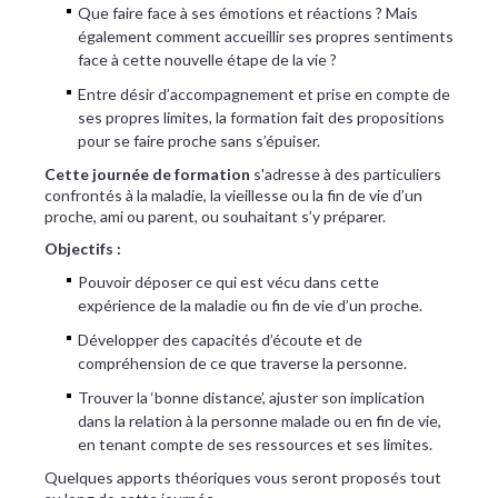
Que faire face à ses émotions et réactions ? Mais
également comment accueillir ses propres sentiments
face à cette nouvelle étape de la vie ?
Entre désir d’accompagnement et prise en compte de
ses propres limites, la formation fait des propositions
pour se faire proche sans s’épuiser.
Cette journée de formation
s'adresse à des particuliers
confrontés à la maladie, la vieillesse ou la fin de vie d’un
proche, ami ou parent, ou souhaitant s’y préparer.
Objectifs :
Pouvoir déposer ce qui est vécu dans cette
expérience de la maladie ou fin de vie d’un proche.
Développer des capacités d’écoute et de
compréhension de ce que traverse la personne.
Trouver la ‘bonne distance’, ajuster son implication
dans la relation à la personne malade ou en fin de vie,
en tenant compte de ses ressources et ses limites.
Quelques apports théoriques vous seront proposés tout