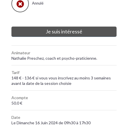
Annulé
Je suis intéressé
Animateur
Nathalie Preschez, coach et psycho-praticienne.
Tarif
148 € - 136 € si vous vous inscrivez au moins 3 semaines
avant la date de la session choisie
Acompte
50.0 €
Date
Le Dimanche 16 Juin 2024 de 09h30 à 17h30