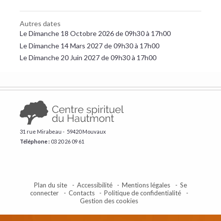
Autres dates
Le Dimanche 18 Octobre 2026 de 09h30 à 17h00
Le Dimanche 14 Mars 2027 de 09h30 à 17h00
Le Dimanche 20 Juin 2027 de 09h30 à 17h00
31 rue Mirabeau - 59420 Mouvaux
Téléphone :
​03 20 26 09 61
Plan du site
Accessibilité
Mentions légales
Se
connecter
Contacts
Politique de confidentialité
Gestion des cookies