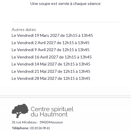
Une soupe est servie à chaque séance
Autres dates
Le Vendredi 19 Mars 2027 de 12h15 à 13h45
Le Vendredi 2 Avril 2027 de 12h15 à 13h45
Le Vendredi 9 Avril 2027 de 12h15 à 13h45
Le Vendredi 16 Avril 2027 de 12h15 à 13h45
Le Vendredi 14 Mai 2027 de 12h15 à 13h45
Le Vendredi 21 Mai 2027 de 12h15 à 13h45
Le Vendredi 28 Mai 2027 de 12h15 à 13h45
31 rue Mirabeau - 59420 Mouvaux
Téléphone :
​03 20 26 09 61