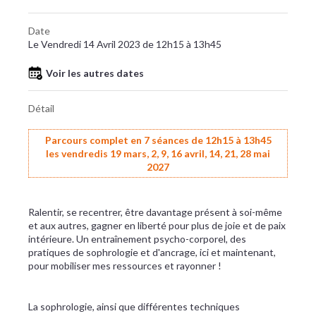
Date
Le Vendredi 14 Avril 2023 de 12h15 à 13h45
Voir les autres dates
Détail
Parcours complet en 7 séances de 12h15 à 13h45
les vendredis 19 mars, 2, 9, 16 avril, 14, 21, 28 mai
2027
Ralentir, se recentrer, être davantage présent à soi-même
et aux autres, gagner en liberté pour plus de joie et de paix
intérieure. Un entraînement psycho-corporel, des
pratiques de sophrologie et d'ancrage, ici et maintenant,
pour mobiliser mes ressources et rayonner !
La sophrologie, ainsi que différentes techniques