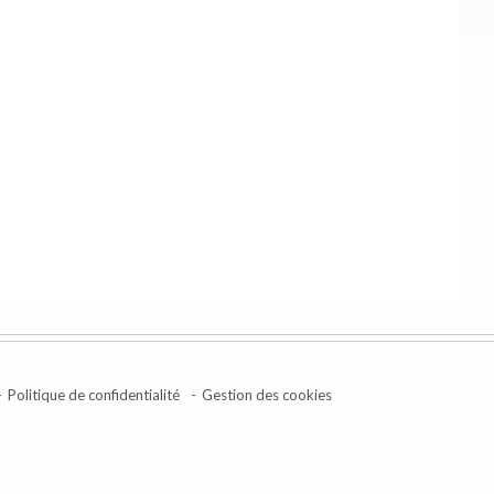
Politique de confidentialité
Gestion des cookies