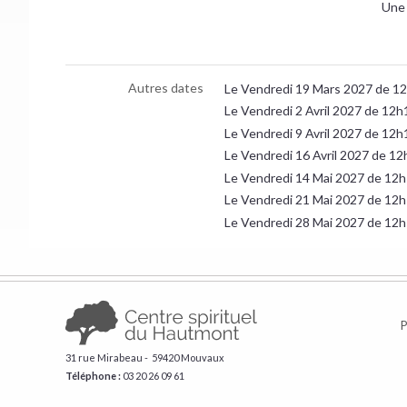
Une 
Autres dates
Le Vendredi 19 Mars 2027 de 1
Le Vendredi 2 Avril 2027 de 12
Le Vendredi 9 Avril 2027 de 12
Le Vendredi 16 Avril 2027 de 1
Le Vendredi 14 Mai 2027 de 12
Le Vendredi 21 Mai 2027 de 12
Le Vendredi 28 Mai 2027 de 12
P
31 rue Mirabeau - 59420 Mouvaux
Téléphone :
​03 20 26 09 61