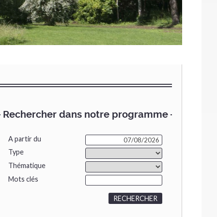
Rechercher dans notre programme
A partir du
Type
Thématique
Mots clés