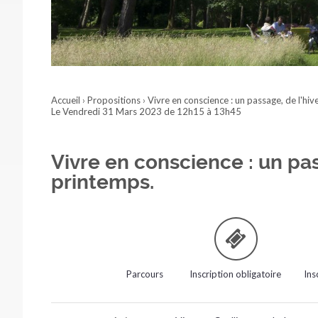
Accueil
›
Propositions
›
Vivre en conscience : un passage, de l'hiv
Le Vendredi 31 Mars 2023 de 12h15 à 13h45
Vivre en conscience : un pas
printemps.
Parcours
Inscription obligatoire
Ins