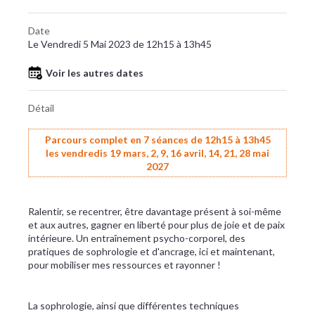
Date
Le Vendredi 5 Mai 2023 de 12h15 à 13h45
Voir les autres dates
Détail
Parcours complet en 7 séances de 12h15 à 13h45
les vendredis 19 mars, 2, 9, 16 avril, 14, 21, 28 mai
2027
Ralentir, se recentrer, être davantage présent à soi-même
et aux autres, gagner en liberté pour plus de joie et de paix
intérieure. Un entraînement psycho-corporel, des
pratiques de sophrologie et d'ancrage, ici et maintenant,
pour mobiliser mes ressources et rayonner !
La sophrologie, ainsi que différentes techniques