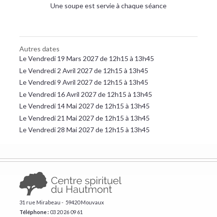
Une soupe est servie à chaque séance
Autres dates
Le Vendredi 19 Mars 2027 de 12h15 à 13h45
Le Vendredi 2 Avril 2027 de 12h15 à 13h45
Le Vendredi 9 Avril 2027 de 12h15 à 13h45
Le Vendredi 16 Avril 2027 de 12h15 à 13h45
Le Vendredi 14 Mai 2027 de 12h15 à 13h45
Le Vendredi 21 Mai 2027 de 12h15 à 13h45
Le Vendredi 28 Mai 2027 de 12h15 à 13h45
31 rue Mirabeau - 59420 Mouvaux
Téléphone :
​03 20 26 09 61