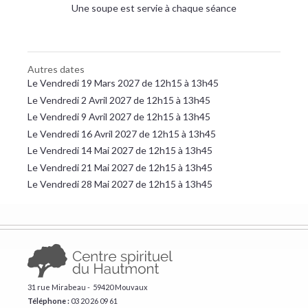
Une soupe est servie à chaque séance
Autres dates
Le Vendredi 19 Mars 2027 de 12h15 à 13h45
Le Vendredi 2 Avril 2027 de 12h15 à 13h45
Le Vendredi 9 Avril 2027 de 12h15 à 13h45
Le Vendredi 16 Avril 2027 de 12h15 à 13h45
Le Vendredi 14 Mai 2027 de 12h15 à 13h45
Le Vendredi 21 Mai 2027 de 12h15 à 13h45
Le Vendredi 28 Mai 2027 de 12h15 à 13h45
31 rue Mirabeau - 59420 Mouvaux
Téléphone :
​03 20 26 09 61