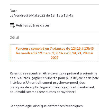
Date
Le Vendredi 6 Mai 2022 de 12h15 à 13h45
Voir les autres dates
Détail
Parcours complet en 7 séances de 12h15 à 13h45
les vendredis 19 mars, 2, 9, 16 avril, 14, 21, 28 mai
2027
Ralentir, se recentrer, être davantage présent à soi-même
et aux autres, gagner en liberté pour plus de joie et de paix
intérieure. Un entraînement psycho-corporel, des
pratiques de sophrologie et d'ancrage, ici et maintenant,
pour mobiliser mes ressources et rayonner !
La sophrologie, ainsi que différentes techniques