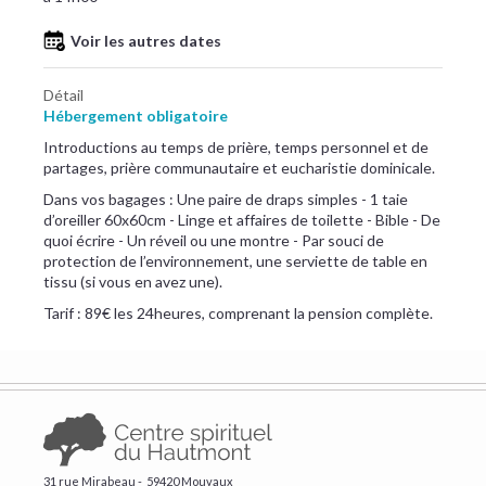
Voir les autres dates
Détail
Hébergement obligatoire
Introductions au temps de prière, temps personnel et de
partages, prière communautaire et eucharistie dominicale.
​Dans vos bagages : Une paire de draps simples - 1 taie
d’oreiller 60x60cm - Linge et affaires de toilette - Bible - De
quoi écrire - Un réveil ou une montre - Par souci de
protection de l’environnement, une serviette de table en
tissu (si vous en avez une).
Tarif : 89€ les 24heures, comprenant la pension complète.
31 rue Mirabeau - 59420 Mouvaux