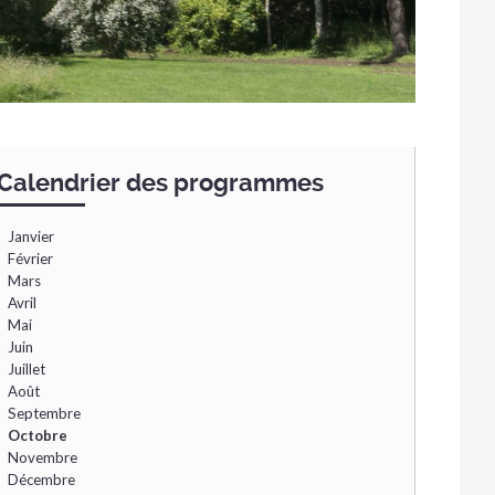
Navigation
Calendrier des programmes
Janvier
Février
Mars
Avril
Mai
Juin
Juillet
Août
Septembre
Octobre
Novembre
Décembre