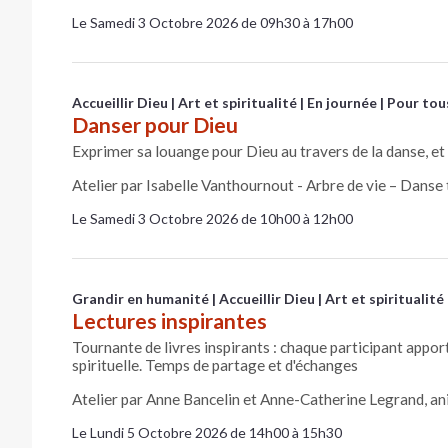
Le Samedi 3 Octobre 2026 de 09h30 à 17h00
Accueillir Dieu
Art et spiritualité
En journée
Pour tou
Danser pour Dieu
Exprimer sa louange pour Dieu au travers de la danse, et
Atelier par Isabelle Vanthournout - Arbre de vie – Danse 
Le Samedi 3 Octobre 2026 de 10h00 à 12h00
Grandir en humanité
Accueillir Dieu
Art et spiritualité
Lectures inspirantes
Tournante de livres inspirants : chaque participant appor
spirituelle. Temps de partage et d'échanges
Atelier par Anne Bancelin et Anne-Catherine Legrand, an
Le Lundi 5 Octobre 2026 de 14h00 à 15h30