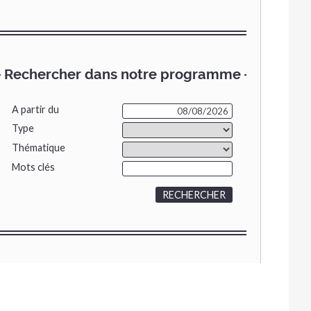
Rechercher dans notre programme
A partir du
Type
Thématique
Mots clés