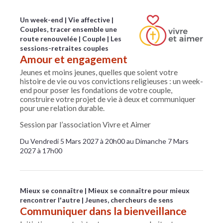
Un week-end
Vie affective
Couples, tracer ensemble une
route renouvelée
Couple
Les
sessions-retraites couples
Amour et engagement
Jeunes et moins jeunes, quelles que soient votre
histoire de vie ou vos convictions religieuses : un week-
end pour poser les fondations de votre couple,
construire votre projet de vie à deux et communiquer
pour une relation durable.
Session par l’association Vivre et Aimer
Du Vendredi 5 Mars 2027 à 20h00 au Dimanche 7 Mars
2027 à 17h00
Mieux se connaître
Mieux se connaître pour mieux
rencontrer l'autre
Jeunes, chercheurs de sens
Communiquer dans la bienveillance