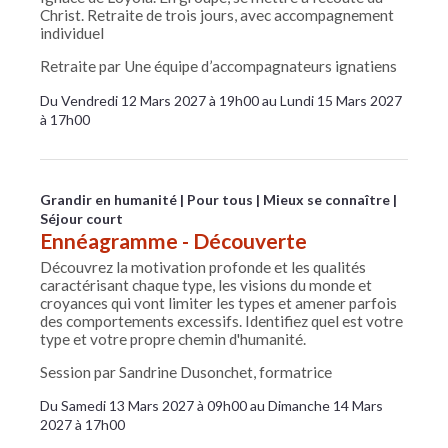
Christ. Retraite de trois jours, avec accompagnement
individuel
Retraite par Une équipe d’accompagnateurs ignatiens
Du Vendredi 12 Mars 2027 à 19h00 au Lundi 15 Mars 2027
à 17h00
Grandir en humanité
Pour tous
Mieux se connaître
Séjour court
Ennéagramme - Découverte
Découvrez la motivation profonde et les qualités
caractérisant chaque type, les visions du monde et
croyances qui vont limiter les types et amener parfois
des comportements excessifs. Identifiez quel est votre
type et votre propre chemin d'humanité.
Session par Sandrine Dusonchet, formatrice
Du Samedi 13 Mars 2027 à 09h00 au Dimanche 14 Mars
2027 à 17h00