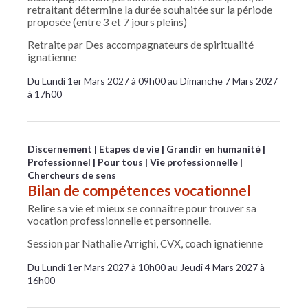
retraitant détermine la durée souhaitée sur la période
proposée (entre 3 et 7 jours pleins)
Retraite par Des accompagnateurs de spiritualité
ignatienne
Du Lundi 1er Mars 2027 à 09h00 au Dimanche 7 Mars 2027
à 17h00
Discernement
Etapes de vie
Grandir en humanité
Professionnel
Pour tous
Vie professionnelle
Chercheurs de sens
Bilan de compétences vocationnel
Relire sa vie et mieux se connaître pour trouver sa
vocation professionnelle et personnelle.
Session par Nathalie Arrighi, CVX, coach ignatienne
Du Lundi 1er Mars 2027 à 10h00 au Jeudi 4 Mars 2027 à
16h00