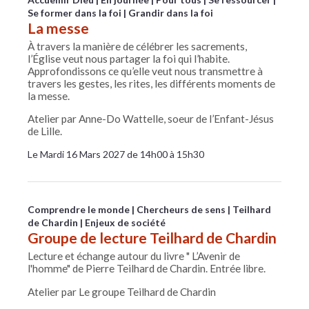
Se former dans la foi
Grandir dans la foi
La messe
À travers la manière de célébrer les sacrements,
l’Église veut nous partager la foi qui l’habite.
Approfondissons ce qu’elle veut nous transmettre à
travers les gestes, les rites, les différents moments de
la messe.
Atelier par Anne-Do Wattelle, soeur de l’Enfant-Jésus
de Lille.
Le Mardi 16 Mars 2027 de 14h00 à 15h30
Comprendre le monde
Chercheurs de sens
Teilhard
de Chardin
Enjeux de société
Groupe de lecture Teilhard de Chardin
Lecture et échange autour du livre " L’Avenir de
l'homme" de Pierre Teilhard de Chardin. Entrée libre.
Atelier par Le groupe Teilhard de Chardin