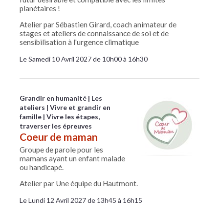
planétaires !
Atelier par Sébastien Girard, coach animateur de
stages et ateliers de connaissance de soi et de
sensibilisation à l'urgence climatique
Le Samedi 10 Avril 2027 de 10h00 à 16h30
Grandir en humanité
Les
ateliers
Vivre et grandir en
famille
Vivre les étapes,
traverser les épreuves
Coeur de maman
Groupe de parole pour les
mamans ayant un enfant malade
ou handicapé.
Atelier par Une équipe du Hautmont.
Le Lundi 12 Avril 2027 de 13h45 à 16h15