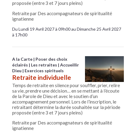
proposée (entre 3 et 7 jours pleins)
Retraite par Des accompagnateurs de spiritualité
ignatienne
Du Lundi 19 Avril 2027 à 09h00 au Dimanche 25 Avril 2027
à 17h00
A la Carte
Poser des choix
éclairés
Les retraites
Accueillir
Dieu
Exercices spirituels
Retraite individuelle
Temps de retraite en silence pour souffler, prier, relire
sa vie, prendre une décision… en se mettant à l’écoute
de la Parole de Dieu et avec le soutien d’un
accompagnement personnel. Lors de l’inscription, le
retraitant détermine la durée souhaitée sur la période
proposée (entre 3 et 7 jours pleins)
Retraite par Des accompagnateurs de spiritualité
ignatienne