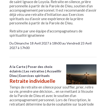
de saint Ignace de Loyola. Retraite en silence, prière
personnelle à partir de la Parole de Dieu, soutien d’un
accompagnement personnel. Il est recommandé d’avoir
déjà vécu une retraite d’Initiation aux Exercices
spirituels ou d’avoir une expérience de la prière
personnelle à partir de la Parole de Dieu.
Retraite par une équipe d'accompagnateurs de
spiritualité ignatienne
Du Dimanche 18 Avril 2027 à 18h00 au Vendredi 23 Avril
2027 à 17h00
A la Carte
Poser des choix
éclairés
Les retraites
Accueillir
Dieu
Exercices spirituels
Retraite individuelle
Temps de retraite en silence pour souffler, prier, relire
sa vie, prendre une décision… en se mettant à l’écoute
de la Parole de Dieu et avec le soutien d’un
accompagnement personnel. Lors de l’inscription, le
retraitant détermine la durée souhaitée sur la période