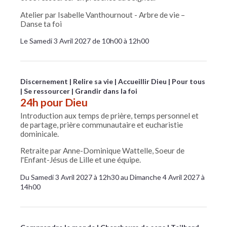
Atelier par Isabelle Vanthournout - Arbre de vie –
Danse ta foi
Le Samedi 3 Avril 2027 de 10h00 à 12h00
Discernement
Relire sa vie
Accueillir Dieu
Pour tous
Se ressourcer
Grandir dans la foi
24h pour Dieu
Introduction aux temps de prière, temps personnel et
de partage, prière communautaire et eucharistie
dominicale.
Retraite par Anne-Dominique Wattelle, Soeur de
l'Enfant-Jésus de Lille et une équipe.
Du Samedi 3 Avril 2027 à 12h30 au Dimanche 4 Avril 2027 à
14h00