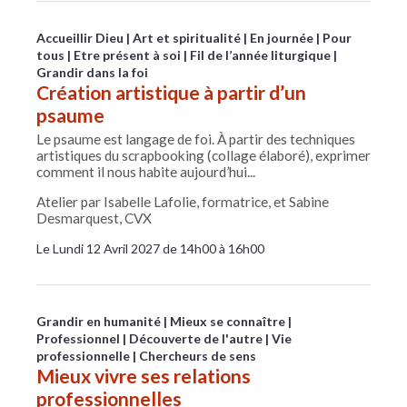
Accueillir Dieu
Art et spiritualité
En journée
Pour
tous
Etre présent à soi
Fil de l’année liturgique
Grandir dans la foi
Création artistique à partir d’un
psaume
Le psaume est langage de foi. À partir des techniques
artistiques du scrapbooking (collage élaboré), exprimer
comment il nous habite aujourd’hui...
Atelier par Isabelle Lafolie, formatrice, et Sabine
Desmarquest, CVX
Le Lundi 12 Avril 2027 de 14h00 à 16h00
Grandir en humanité
Mieux se connaître
Professionnel
Découverte de l'autre
Vie
professionnelle
Chercheurs de sens
Mieux vivre ses relations
professionnelles